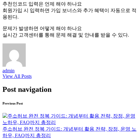
추천인코드 입력은 언제 해야 하나요
회원가입 시 입력하면 가입 보너스와 추가 혜택이 자동으로 적
용된다.
문제가 발생하면 어떻게 해야 하나요
실시간 고객센터를 통해 문제 해결 및 안내를 받을 수 있다.
admin
View All Posts
Post navigation
Previous Post
주소허브 완전 정복 가이드: 개념부터 활용 전략, 장점, 운영 노
하우, FAQ까지 총정리