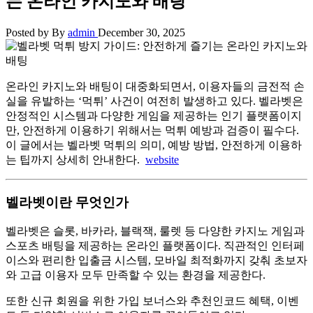
는 온라인 카지노와 배팅
Posted by
By
admin
December 30, 2025
온라인 카지노와 배팅이 대중화되면서, 이용자들의 금전적 손
실을 유발하는 ‘먹튀’ 사건이 여전히 발생하고 있다. 벨라벳은
안정적인 시스템과 다양한 게임을 제공하는 인기 플랫폼이지
만, 안전하게 이용하기 위해서는 먹튀 예방과 검증이 필수다.
이 글에서는 벨라벳 먹튀의 의미, 예방 방법, 안전하게 이용하
는 팁까지 상세히 안내한다.
website
벨라벳이란 무엇인가
벨라벳은 슬롯, 바카라, 블랙잭, 룰렛 등 다양한 카지노 게임과
스포츠 배팅을 제공하는 온라인 플랫폼이다. 직관적인 인터페
이스와 편리한 입출금 시스템, 모바일 최적화까지 갖춰 초보자
와 고급 이용자 모두 만족할 수 있는 환경을 제공한다.
또한 신규 회원을 위한 가입 보너스와 추천인코드 혜택, 이벤