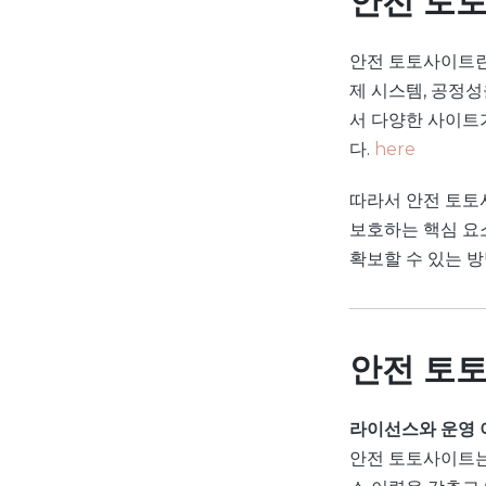
안전 토
안전 토토사이트란
제 시스템, 공정
서 다양한 사이트
다.
here
따라서 안전 토토
보호하는 핵심 요
확보할 수 있는 
안전 토
라이선스와 운영 
안전 토토사이트는