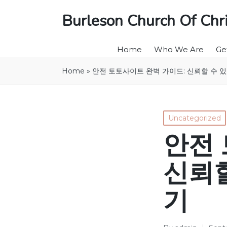
Burleson Church Of Chri
Home
Who We Are
Ge
Home
»
안전 토토사이트 완벽 가이드: 신뢰할 수 
Posted
Uncategorized
in
안전 
신뢰할
기