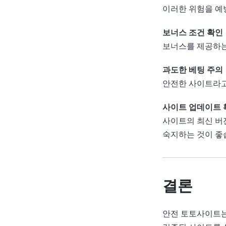
이러한 위험을 예
보너스 조건 확인
보너스를 제공하는 
과도한 베팅 주의
안전한 사이트라고
사이트 업데이트 
사이트의 최신 버
숙지하는 것이 좋
결론
안전 토토사이트는