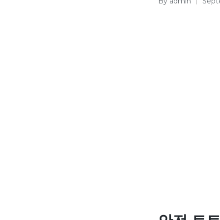
By
admin
Sept
Posted
by