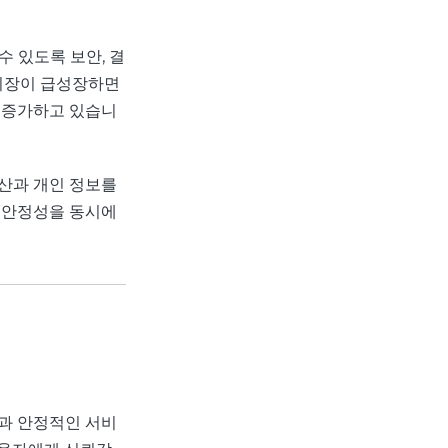
 있도록 보안, 결
 시장이 급성장하면
 증가하고 있습니
산과 개인 정보를
 안정성을 동시에
과 안정적인 서비