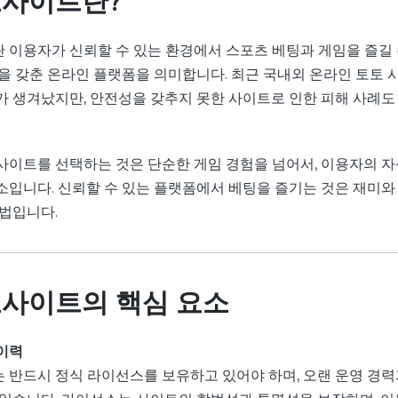
토사이트란?
 이용자가 신뢰할 수 있는 환경에서 스포츠 베팅과 게임을 즐길 수
성을 갖춘 온라인 플랫폼을 의미합니다. 최근 국내외 온라인 토토
가 생겨났지만, 안전성을 갖추지 못한 사이트로 인한 피해 사례도
사이트를 선택하는 것은 단순한 게임 경험을 넘어서, 이용자의 자
소입니다. 신뢰할 수 있는 플랫폼에서 베팅을 즐기는 것은 재미와
방법입니다.
토사이트의 핵심 요소
이력
 반드시 정식 라이선스를 보유하고 있어야 하며, 오랜 운영 경력