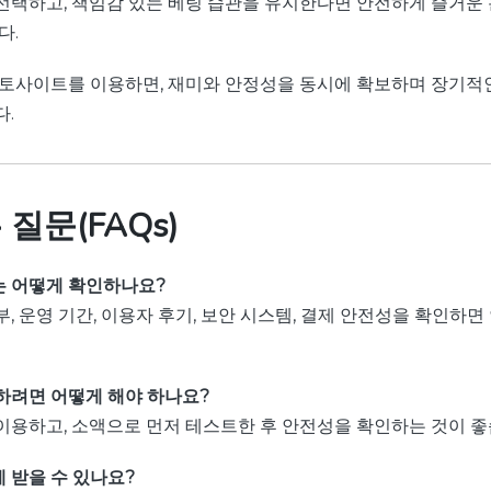
선택하고, 책임감 있는 베팅 습관을 유지한다면 안전하게 즐거운 
다.
토토사이트를 이용하면, 재미와 안정성을 동시에 확보하며 장기적인
다.
질문(FAQs)
 어떻게 확인하나요?
, 운영 기간, 이용자 후기, 보안 시스템, 결제 안전성을 확인하
하려면 어떻게 해야 하나요?
이용하고, 소액으로 먼저 테스트한 후 안전성을 확인하는 것이 좋
 받을 수 있나요?