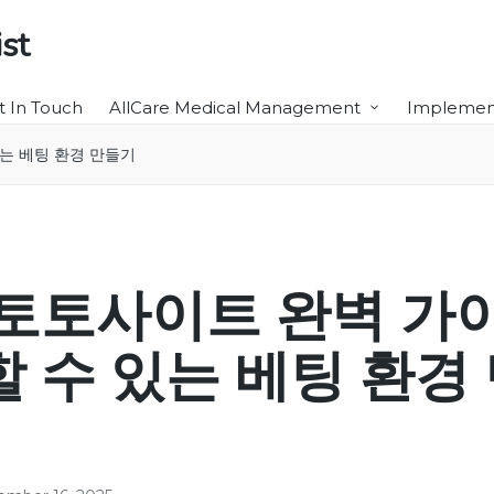
st
t In Touch
AllCare Medical Management
Implement
있는 베팅 환경 만들기
토토사이트 완벽 가이
 수 있는 베팅 환경