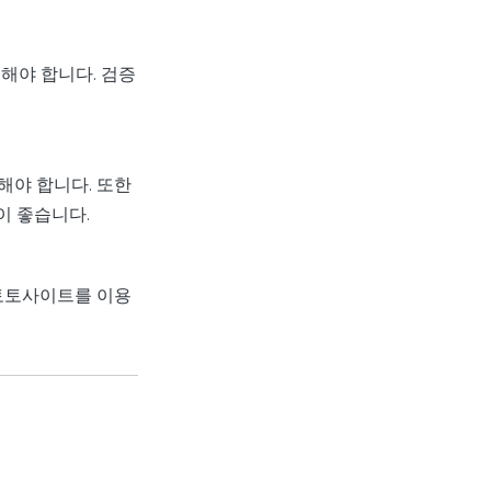
해야 합니다. 검증
해야 합니다. 또한
이 좋습니다.
 토토사이트를 이용