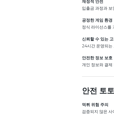
재정적 안전
입출금 과정과 보
공정한 게임 환경
정식 라이선스를 
신뢰할 수 있는 
24시간 운영되는
안전한 정보 보호
개인 정보와 결제
안전 토토
먹튀 위험 주의
검증되지 않은 사