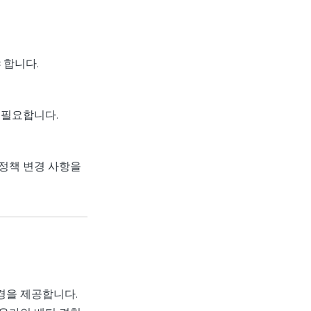
 합니다.
 필요합니다.
정책 변경 사항을
경을 제공합니다.