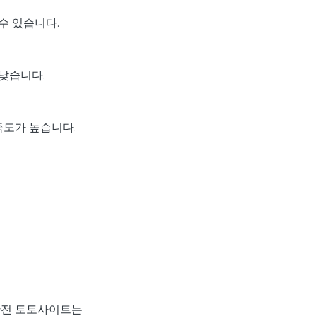
수 있습니다.
낮습니다.
족도가 높습니다.
안전 토토사이트는