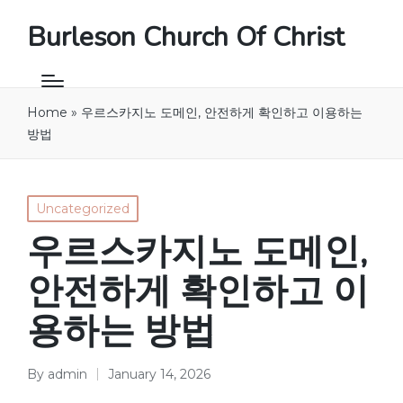
Burleson Church Of Christ
Home
»
우르스카지노 도메인, 안전하게 확인하고 이용하는
방법
Posted
Uncategorized
in
우르스카지노 도메인,
안전하게 확인하고 이
용하는 방법
By
admin
January 14, 2026
Posted