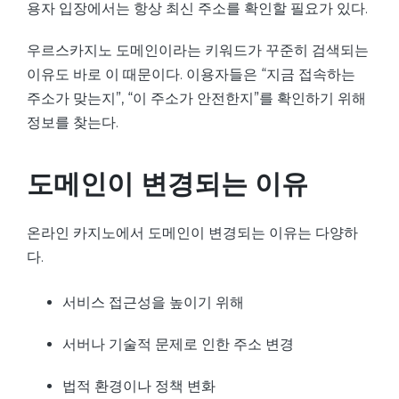
용자 입장에서는 항상 최신 주소를 확인할 필요가 있다.
우르스카지노 도메인이라는 키워드가 꾸준히 검색되는
이유도 바로 이 때문이다. 이용자들은 “지금 접속하는
주소가 맞는지”, “이 주소가 안전한지”를 확인하기 위해
정보를 찾는다.
도메인이 변경되는 이유
온라인 카지노에서 도메인이 변경되는 이유는 다양하
다.
서비스 접근성을 높이기 위해
서버나 기술적 문제로 인한 주소 변경
법적 환경이나 정책 변화