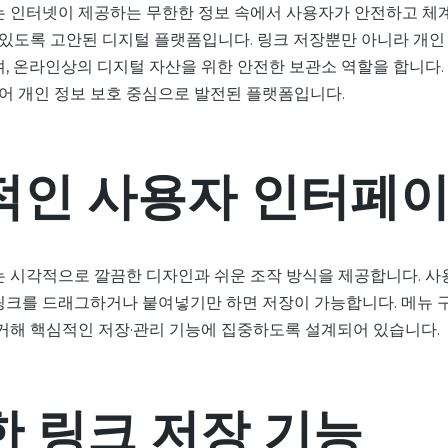
 인터넷이 제공하는 무한한 정보 속에서 사용자가 안전하고 체
 있도록 고안된 디지털 플랫폼입니다. 링크 저장뿐만 아니라 개인
, 온라인상의 디지털 자산을 위한 안전한 보관소 역할을 합니다.
넘어 개인 정보 보호 중심으로 발전된 플랫폼입니다.
적인 사용자 인터페
 시각적으로 깔끔한 디자인과 쉬운 조작 방식을 제공합니다. 사
 링크를 드래그하거나 붙여넣기만 하면 저장이 가능합니다. 메뉴 
거해 핵심적인 저장·관리 기능에 집중하도록 설계되어 있습니다.
 링크 저장 기능