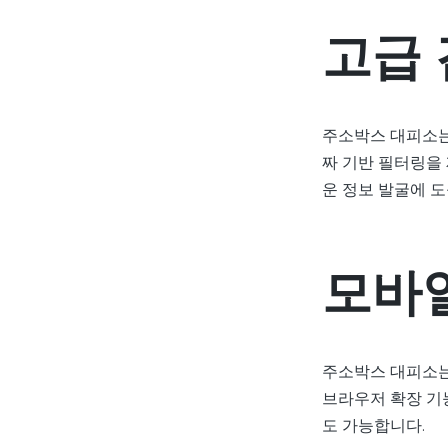
고급 
주소박스 대피소는 
짜 기반 필터링을 
운 정보 발굴에 도
모바일
주소박스 대피소는
브라우저 확장 기
도 가능합니다.