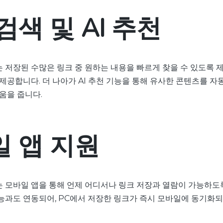
검색 및 AI 추천
저장된 수많은 링크 중 원하는 내용을 빠르게 찾을 수 있도록 제목
제공합니다. 더 나아가 AI 추천 기능을 통해 유사한 콘텐츠를 자
움을 줍니다.
 앱 지원
 모바일 앱을 통해 언제 어디서나 링크 저장과 열람이 가능하도록
능과도 연동되어, PC에서 저장한 링크가 즉시 모바일에 동기화