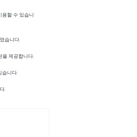
 이용할 수 있습니
줄였습니다.
옵션을 제공합니다.
있습니다.
다.