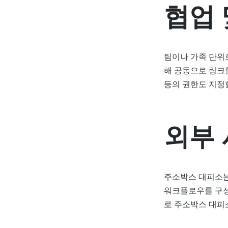
협업 
팀이나 가족 단위
해 공동으로 링크를
등의 권한도 지정
외부 
주소박스 대피소는 
워크플로우를 구성
로 주소박스 대피