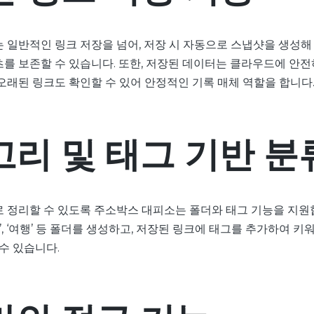
 일반적인 링크 저장을 넘어, 저장 시 자동으로 스냅샷을 생성해
를 보존할 수 있습니다. 또한, 저장된 데이터는 클라우드에 안전
오래된 링크도 확인할 수 있어 안정적인 기록 매체 역할을 합니다
리 및 태그 기반 분
 정리할 수 있도록 주소박스 대피소는 폴더와 태그 기능을 지원합
 ‘업무’, ‘여행’ 등 폴더를 생성하고, 저장된 링크에 태그를 추가하여 
수 있습니다.