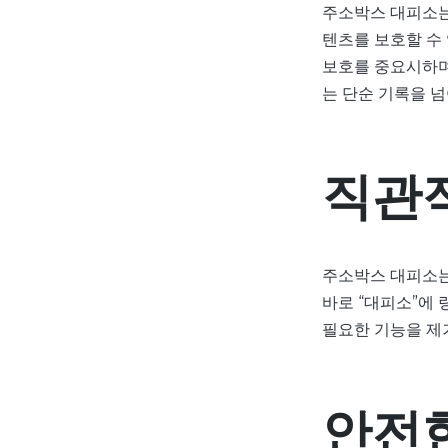
주소박스 대피소는
텐츠를 보호할 수
보호를 중요시하며
는 단순 기록을 
직관
주소박스 대피소는
바로 “대피소”에
필요한 기능을 제
안전한