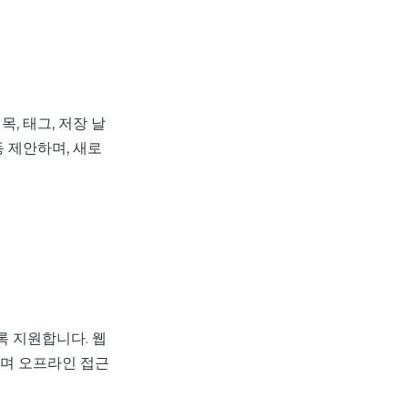
, 태그, 저장 날
동 제안하며, 새로
 지원합니다. 웹
되며 오프라인 접근