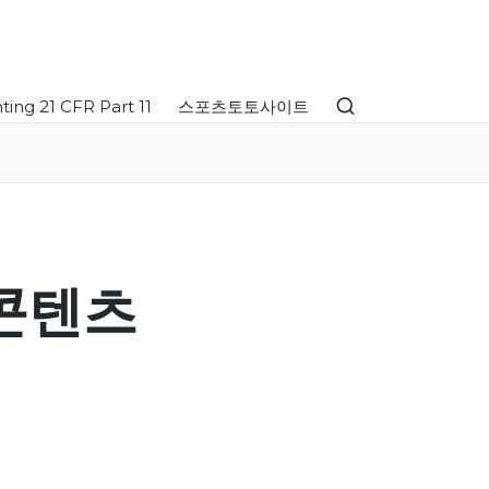
ing 21 CFR Part 11
스포츠토토사이트
 콘텐츠