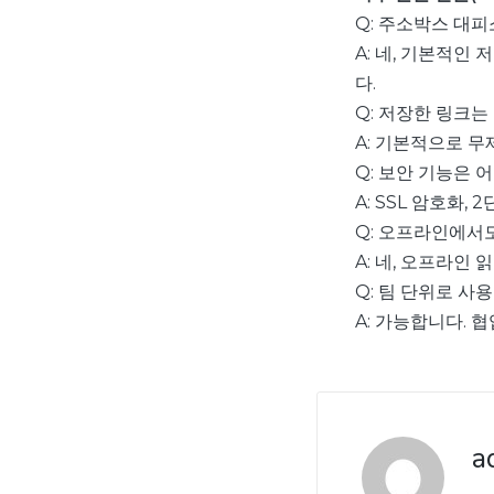
Q: 주소박스 대피
A: 네, 기본적인
다.
Q: 저장한 링크는
A: 기본적으로 무
Q: 보안 기능은 
A: SSL 암호화,
Q: 오프라인에서도
A: 네, 오프라인
Q: 팀 단위로 사
A: 가능합니다. 
a