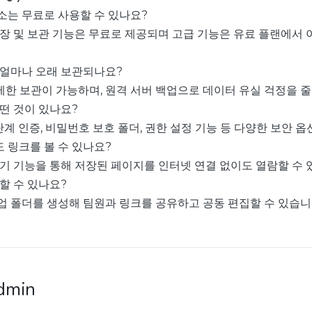
소는 무료로 사용할 수 있나요?
 저장 및 보관 기능은 무료로 제공되며 고급 기능은 유료 플랜에서
 얼마나 오래 보관되나요?
제한 보관이 가능하며, 원격 서버 백업으로 데이터 유실 걱정을 
어떤 것이 있나요?
 2단계 인증, 비밀번호 보호 폴더, 권한 설정 기능 등 다양한 보안 
 링크를 볼 수 있나요?
 읽기 기능을 통해 저장된 페이지를 인터넷 연결 없이도 열람할 수 
용할 수 있나요?
협업 폴더를 생성해 팀원과 링크를 공유하고 공동 편집할 수 있습니
dmin