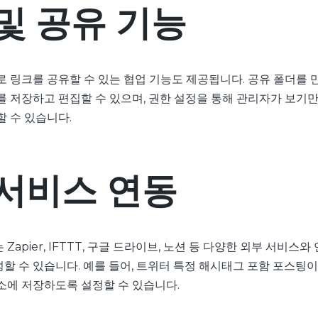
및 공유 기능
로 링크를 공유할 수 있는 협업 기능도 제공됩니다. 공유 폴더를 
 저장하고 편집할 수 있으며, 권한 설정을 통해 관리자가 보기만 
할 수 있습니다.
서비스 연동
Zapier, IFTTT, 구글 드라이브, 노션 등 다양한 외부 서비스
할 수 있습니다. 예를 들어, 트위터 특정 해시태그 포함 포스팅이
소에 저장하도록 설정할 수 있습니다.