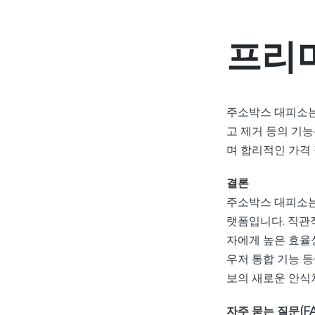
프리
주소박스 대피소는 
고 제거 등의 기능
며 합리적인 가격
결론
주소박스 대피소는 
랫폼입니다. 직관적
자에게 높은 효율성
우저 통합 기능 
보의 새로운 안식
자주 묻는 질문(FA