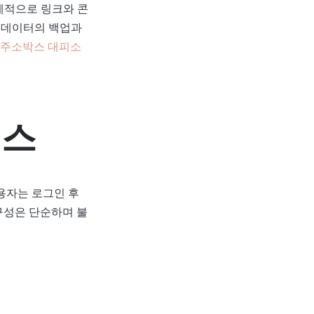
계적으로 링크와 콘
 데이터의 백업과
주소박스 대피소
이스
용자는 로그인 후
구성은 단순하며 불