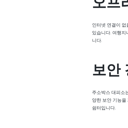
오프
인터넷 연결이 없
있습니다. 여행지
니다.
보안 
주소박스 대피소는 
양한 보안 기능을
쉼터입니다.