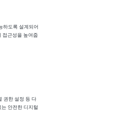
가능하도록 설계되어
터 접근성을 높여줍
 권한 설정 등 다
있는 안전한 디지털