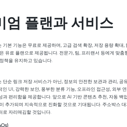
미엄 플랜과 서비스
기본 기능은 무료로 제공하며, 고급 검색 확장, 저장 용량 확대, 
은 유료 플랜으로 제공됩니다. 전문가, 팀, 프리랜서 등에게 맞춤
 정책을 유지하고 있습니다.
단순 링크 저장 서비스가 아닌, 정보의 안전한 보관과 관리, 공유
인 UI, 강력한 보안, 풍부한 분류 기능, 오프라인 접근성, 외부 
과 편리함을 제공합니다. 앞으로 AI 기반 콘텐츠 추천, 자동 백업
등이 추가되며 지속적으로 진화할 것으로 기대됩니다. 주소박스 대
처로 자리매김할 것입니다.
Qs)