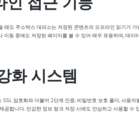
라인 접근 기능
을 때도 주소박스 대피소는 저장된 콘텐츠의 오프라인 읽기가 
나 이동 중에도 저장된 페이지를 볼 수 있어 매우 유용하며, 데이
강화 시스템
SSL 암호화와 더불어 2단계 인증, 비밀번호 보호 폴더, 사용자별
 제공합니다. 민감한 정보 링크 저장 시에도 안심하고 사용할 수 