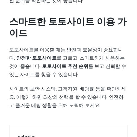
천 순위를 확인하는 것이 좋습니다.
스마트한 토토사이트 이용 가
이드
토토사이트를 이용할 때는 안전과 효율성이 중요합니
다.
안전한 토토사이트
를 고르고, 스마트하게 사용하는
것이 좋습니다.
토토사이트 추천 순위
를 보고 신뢰할 수
있는 사이트를 찾을 수 있습니다.
사이트의 보안 시스템, 고객지원, 배당률 등을 확인하세
요. 이렇게 하면 최상의 선택을 할 수 있습니다. 안전하
고 즐거운 베팅 생활을 위해 노력해 보세요.