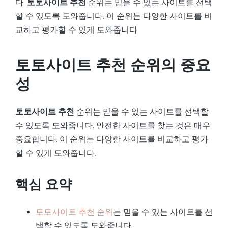
다.
토토사이트 추천
순위는 믿을 수 있는 사이트를 선택
할 수 있도록 도와줍니다. 이 순위는 다양한 사이트를 비
교하고 평가할 수 있게 도와줍니다.
토토사이트 추천 순위의 중요
성
토토사이트 추천
순위는 믿을 수 있는 사이트를 선택할
수 있도록 도와줍니다. 안전한 사이트를 찾는 것은 매우
중요합니다. 이 순위는 다양한 사이트를 비교하고 평가
할 수 있게 도와줍니다.
핵심 요약
토토사이트 추천 순위
는 믿을 수 있는 사이트를 선
택할 수 있도록 도와줍니다.