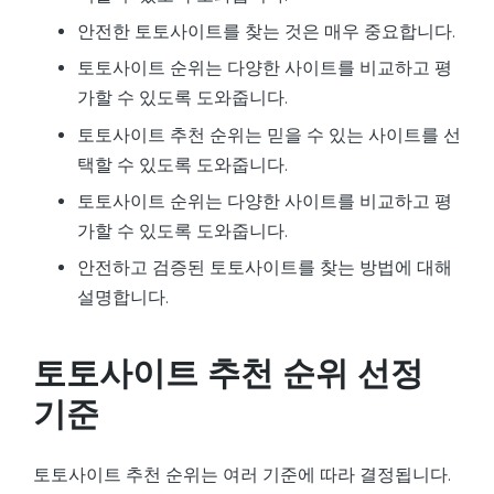
안전한 토토사이트를 찾는 것은 매우 중요합니다.
토토사이트 순위는 다양한 사이트를 비교하고 평
가할 수 있도록 도와줍니다.
토토사이트 추천 순위는 믿을 수 있는 사이트를 선
택할 수 있도록 도와줍니다.
토토사이트 순위는 다양한 사이트를 비교하고 평
가할 수 있도록 도와줍니다.
안전하고 검증된 토토사이트를 찾는 방법에 대해
설명합니다.
토토사이트 추천 순위 선정
기준
토토사이트 추천 순위는 여러 기준에 따라 결정됩니다.