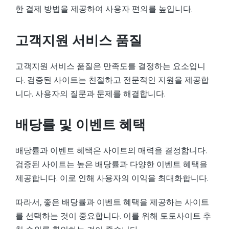
한 결제 방법을 제공하여 사용자 편의를 높입니다.
고객지원 서비스 품질
고객지원 서비스 품질은 만족도를 결정하는 요소입니
다. 검증된 사이트는 친절하고 전문적인 지원을 제공합
니다. 사용자의 질문과 문제를 해결합니다.
배당률 및 이벤트 혜택
배당률과 이벤트 혜택은 사이트의 매력을 결정합니다.
검증된 사이트는 높은 배당률과 다양한 이벤트 혜택을
제공합니다. 이로 인해 사용자의 이익을 최대화합니다.
따라서, 좋은 배당률과 이벤트 혜택을 제공하는 사이트
를 선택하는 것이 중요합니다. 이를 위해 토토사이트 추